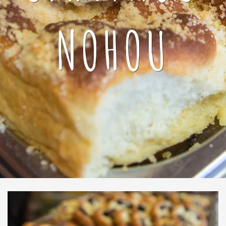
NOHOU