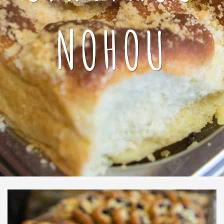
NOHOU