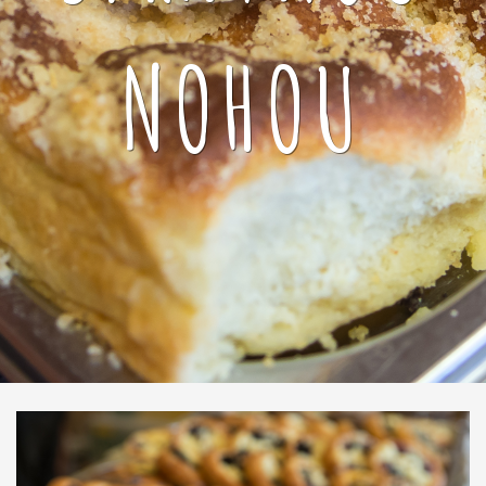
NOHOU