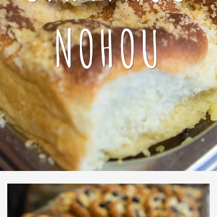
NOHOU