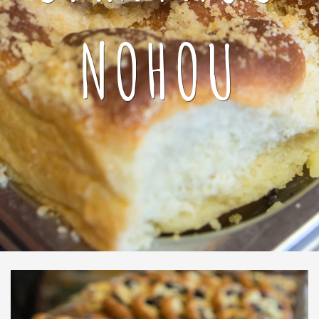
NOHOU