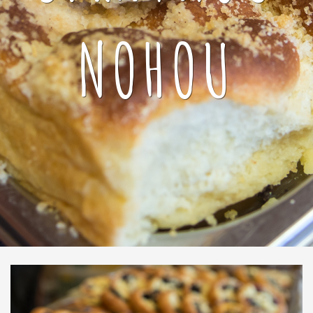
NOHOU