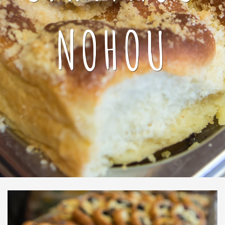
NOHOU