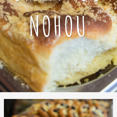
NOHOU