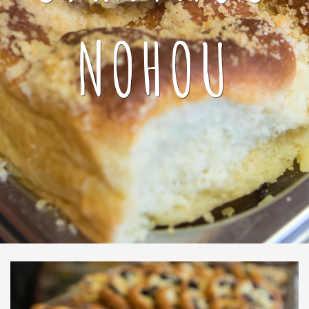
NOHOU