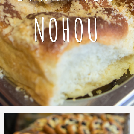
NOHOU