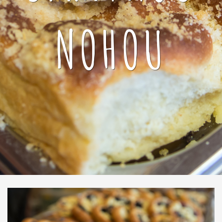
NOHOU