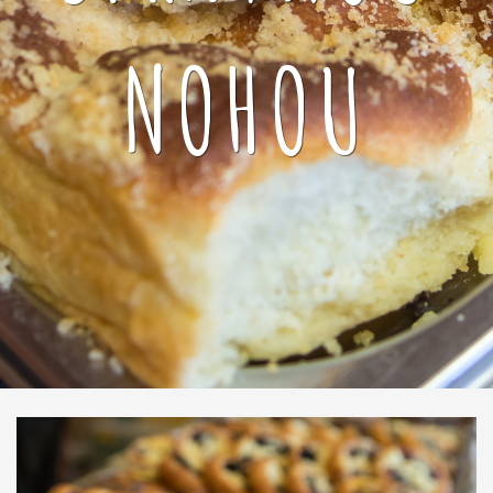
NOHOU