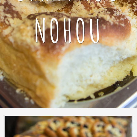
NOHOU