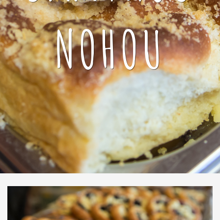
NOHOU