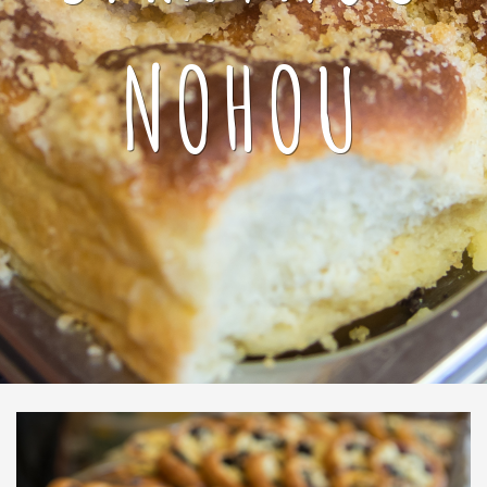
NOHOU