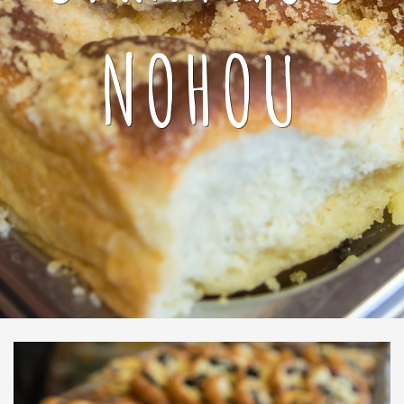
NOHOU