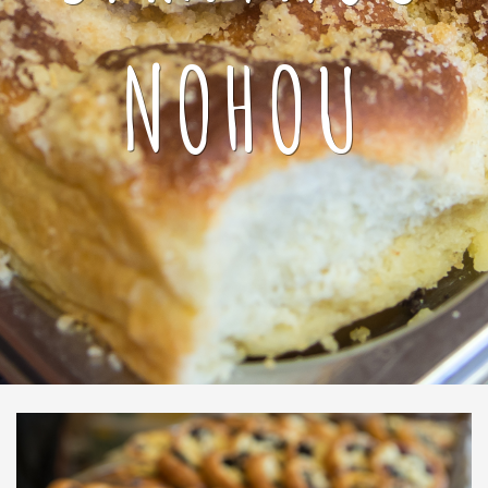
NOHOU