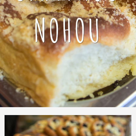
NOHOU