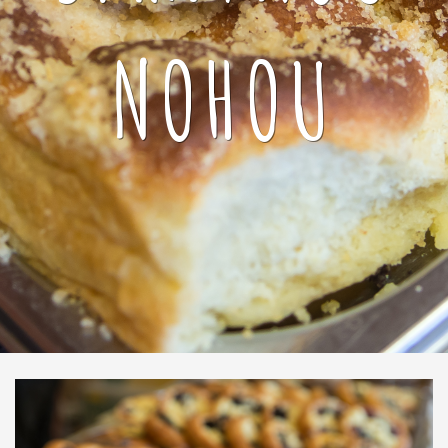
NOHOU