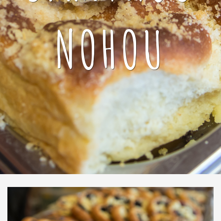
NOHOU