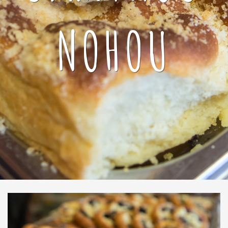
NOHOU