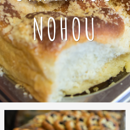
NOHOU