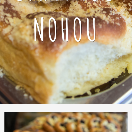
NOHOU