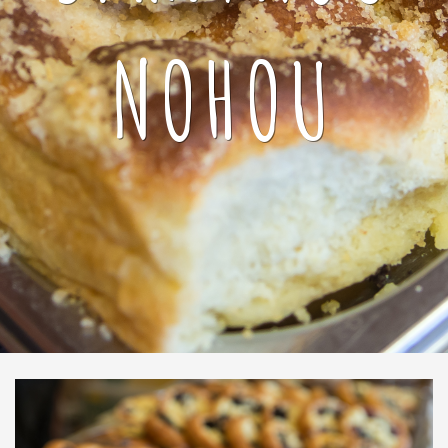
NOHOU