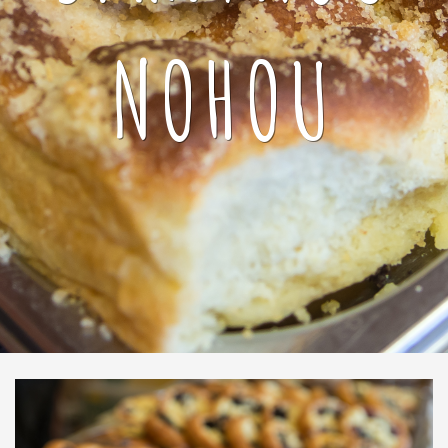
NOHOU