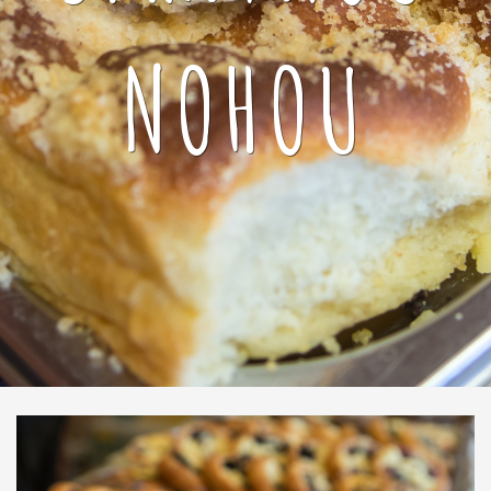
NOHOU