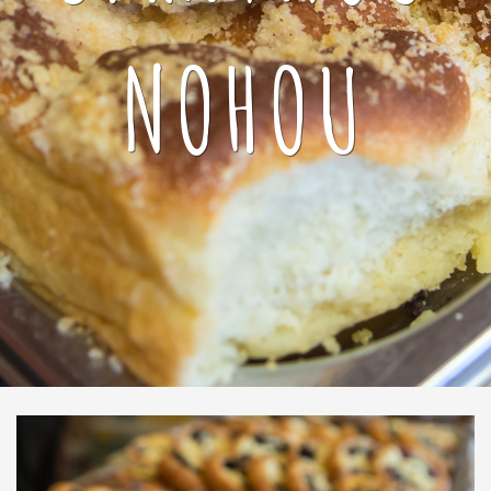
NOHOU