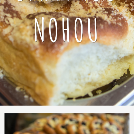
NOHOU