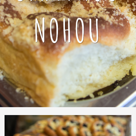
NOHOU