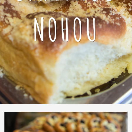
NOHOU