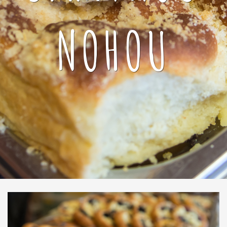
NOHOU