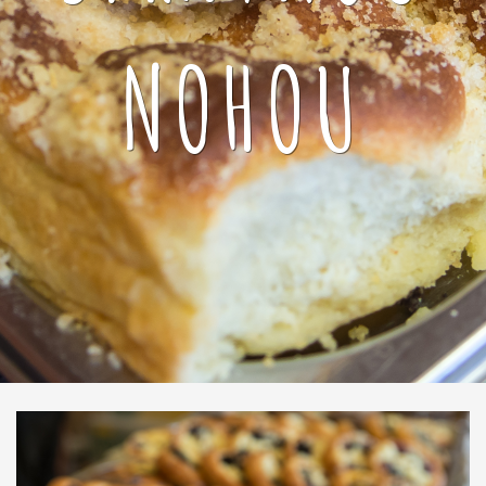
NOHOU