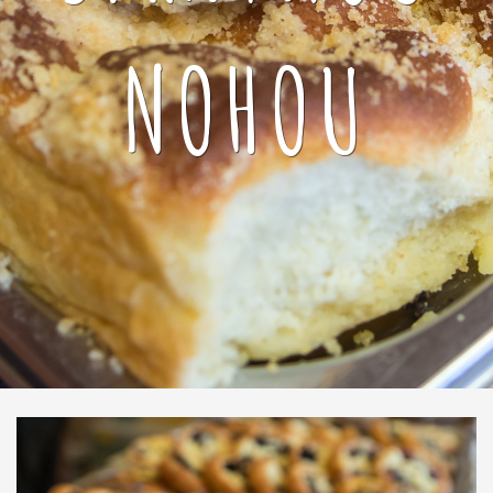
NOHOU