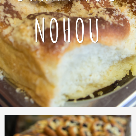
NOHOU