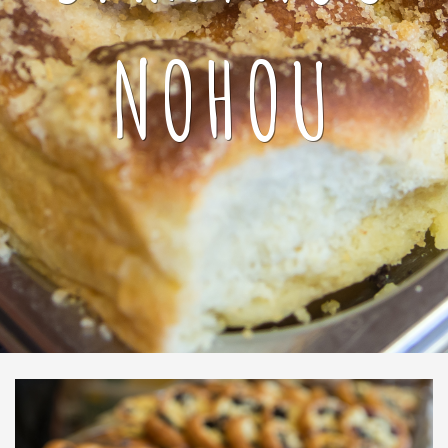
NOHOU