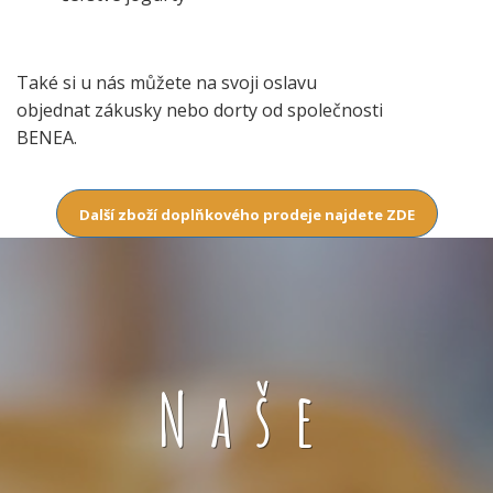
Také si u nás můžete na svoji oslavu
objednat zákusky nebo dorty od společnosti
BENEA.
Další zboží doplňkového prodeje najdete ZDE
Naše