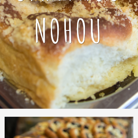
NOHOU