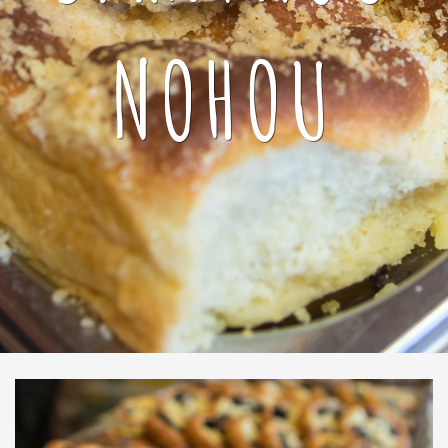
NOHOU