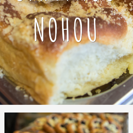
NOHOU