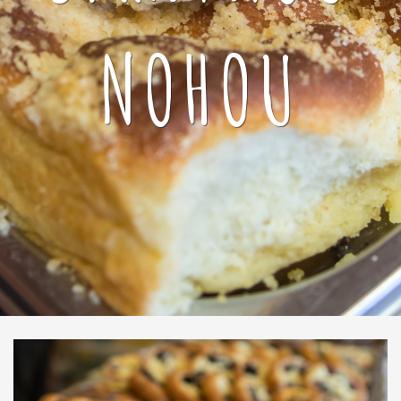
NOHOU