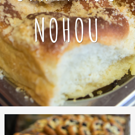
NOHOU