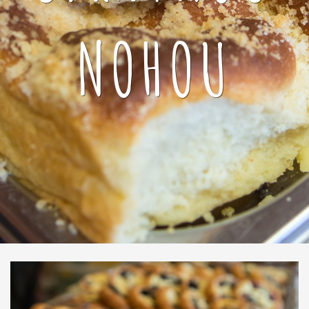
NOHOU