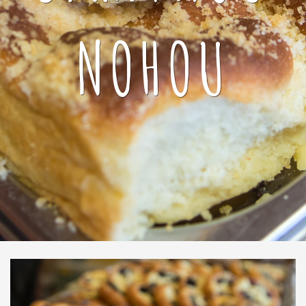
NOHOU