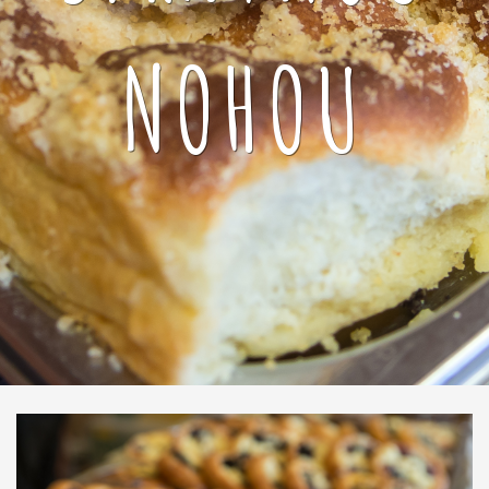
NOHOU