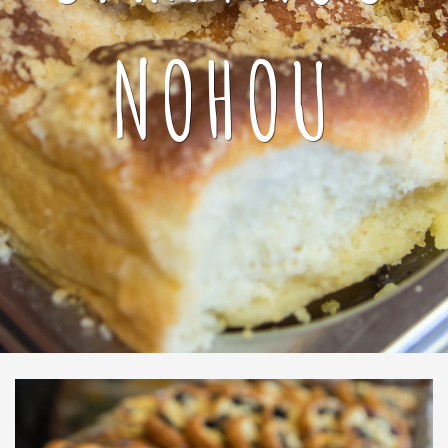
NOHOU