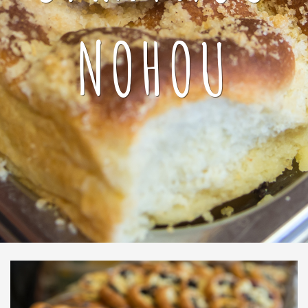
NOHOU