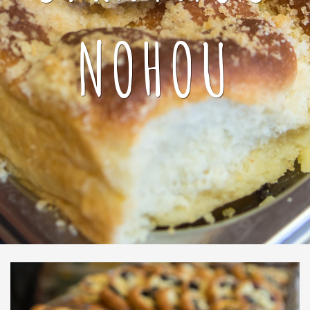
NOHOU