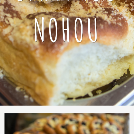
NOHOU