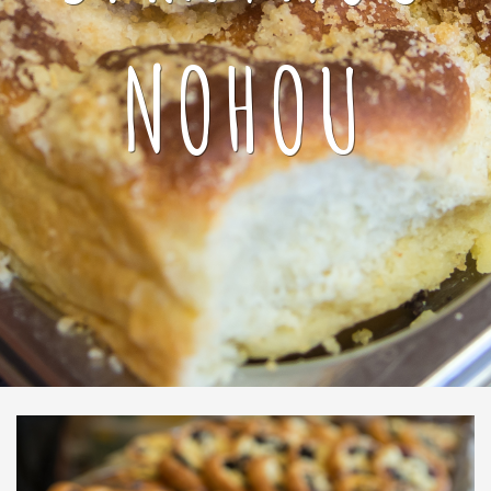
NOHOU