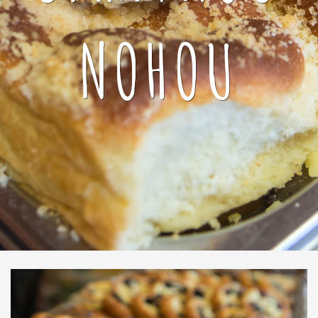
NOHOU