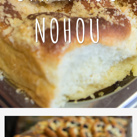
NOHOU